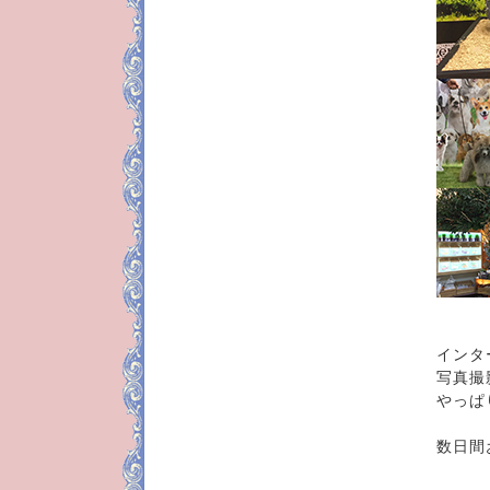
インタ
写真撮
やっぱ
数日間